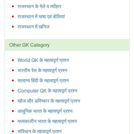
राजस्थान के मेले व त्योंहार
राजस्थान में भाषा एवं बोलियां
राजस्थान में खनिज
Other GK Category
World GK के महत्वपूर्ण प्रश्न
भारतीय रेल के महत्वपूर्ण प्रश्न
सामान्य हिंदी के महत्वपूर्ण प्रश्न
Computer GK के महत्वपूर्ण प्रश्न
खोज और अविष्कार के महत्वपूर्ण प्रश्न
आधुनिक भारत के महत्वपूर्ण प्रश्न
मध्यकालीन भारत के महत्वपूर्ण प्रश्न
संविधान के महत्वपूर्ण प्रश्न