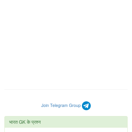
Join Telegram Group
भारत GK के प्रश्न