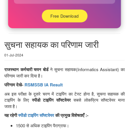
Free Download
सुचना सहायक का परिणाम जारी
01-Jul-2024
राजस्थान कर्मचारी चयन बोर्ड
ने सुचना सहायक(Informatics Assistant) का
परिणाम जारी कर दिया है।
परिणाम देखे-
RSMSSB IA Result
अब इस परीक्षा के दूसरे चरण में टाइपिंग का टेस्ट होना है, सुचना सहायक की
टाइपिंग के लिए
स्पीडो टाइपिंग सॉफ्टवेयर
सबसे लोकप्रिय सॉफ्टवेयर माना
जाता है।
यह रहेगी
स्पीडो टाइपिंग सॉफ्टवेयर
की प्रमुख विशेषताएँ :-
1500 से अधिक टाइपिंग पैराग्राफ।