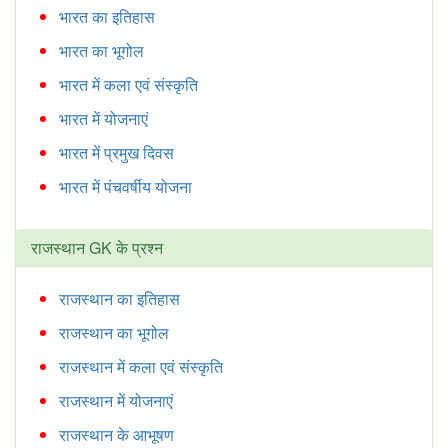
भारत का इतिहास
भारत का भूगोल
भारत में कला एवं संस्कृति
भारत में योजनाएं
भारत में प्रमुख दिवस
भारत में पंचवर्षीय योजना
राजस्थान GK के प्रश्न
राजस्थान का इतिहास
राजस्थान का भूगोल
राजस्थान में कला एवं संस्कृति
राजस्थान में योजनाएं
राजस्थान के आभूषण