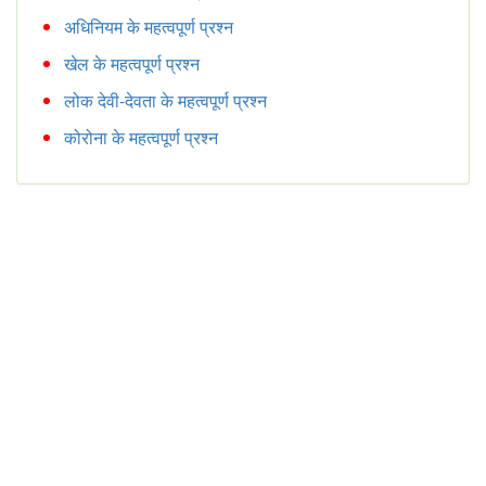
अधिनियम के महत्वपूर्ण प्रश्न
खेल के महत्वपूर्ण प्रश्न
लोक देवी-देवता के महत्वपूर्ण प्रश्न
कोरोना के महत्वपूर्ण प्रश्न