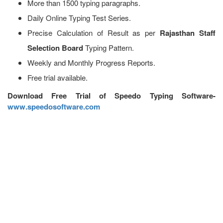
More than 1500 typing paragraphs.
Daily Online Typing Test Series.
Precise Calculation of Result as per
Rajasthan Staff
Selection Board
Typing Pattern.
Weekly and Monthly Progress Reports.
Free trial available.
Download Free Trial of Speedo Typing Software-
www.speedosoftware.com