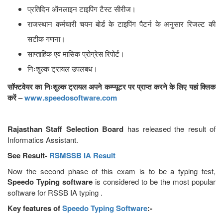
प्रतिदिन ऑनलाइन टाइपिंग टैस्ट सीरीज।
राजस्थान कर्मचारी चयन बोर्ड के टाइपिंग पैटर्न के अनुसार रिजल्ट की
सटीक गणना।
साप्ताहिक एवं मासिक प्रोग्रेस रिपोर्ट।
निःशुल्क ट्रायल उपलबध।
सॉफ्टवेयर का निःशुल्क ट्रायल अपने कम्प्यूटर पर प्राप्त करने के लिए यहां क्लिक
करें –
www.speedosoftware.com
Rajasthan Staff Selection Board
has released the result of
Informatics Assistant.
See Result-
RSMSSB IA Result
Now the second phase of this exam is to be a typing test,
Speedo Typing software
is considered to be the most popular
software for RSSB IA typing .
Key features of
Speedo Typing Software
:-