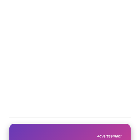
Advertisement