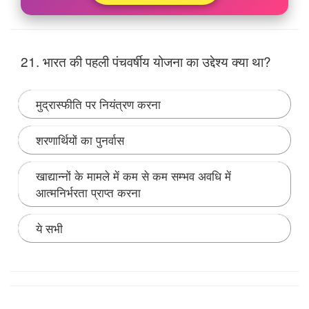
21. भारत की पहली पंचवर्षीय योजना का उद्देश्य क्या था?
मुद्रास्फीति पर नियंत्रण करना
शरणार्थियों का पुनर्वास
खाद्यान्नों के मामले में कम से कम सम्भव अवधि में
आत्मनिर्भरता प्राप्त करना
ये सभी
Note:
पंचवर्षीय योजना हर 5 साल के लिए केंद्र सरकार द्वारा देश
के लोगो के लिए आर्थिक और सामजिक विकास के लिए शुरू की जाती
है। प्रधानमंत्री पंडित जवाहरलाल नेहरू जी द्वारा पहली पंचवर्षीय