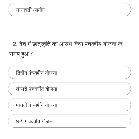
नानावती आयोग
Note:
योजना आयोग का गठन 15 मार्च 1950 में इन पंचवर्षीय
योजना को आगे बढ़ाने के लिए किया गया।
12. देश में छात्रवृति का आरम्भ किस पंचवर्षीय योजना के
समय हुआ?
द्वितीय पंचवर्षीय योजना
तीसरी पंचवर्षीय योजना
पांचवी पंचवर्षीय योजना
छठी पंचवर्षीय योजना