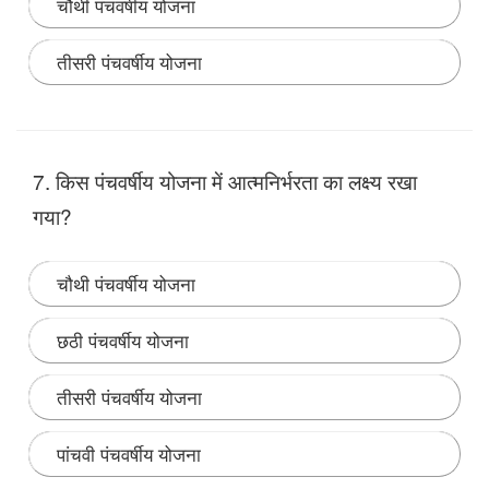
चौथी पंचवर्षीय योजना
तीसरी पंचवर्षीय योजना
Note:
हरित क्रांति का सम्बन्ध चौथी पंचवर्षीय योजना योजना से
है।
7. किस पंचवर्षीय योजना में आत्‍मनिर्भरता का लक्ष्‍य रखा
गया?
चौथी पंचवर्षीय योजना
छठी पंचवर्षीय योजना
तीसरी पंचवर्षीय योजना
पांचवी पंचवर्षीय योजना