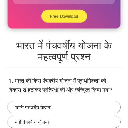
Free Download
भारत में पंचवर्षीय योजना के
महत्वपूर्ण प्रश्न
1. भारत की किस पंचवर्षीय योजना में प्राथमिकता को
विकास से हटाकर प्रतिरक्षा की ओर केन्द्रित किया गया?
पहली पंचवर्षीय योजना
नवीं पंचवर्षीय योजना