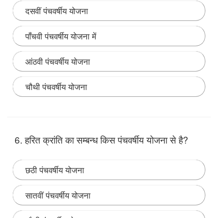
दसवीं पंचवर्षीय योजना
पाँचवी पंचवर्षीय योजना में
आंठवी पंचवर्षीय योजना
चौथी पंचवर्षीय योजना
Note:
"काम के बदले अनाज” योजना के अंतर्गत कृषि विकास पर
ज्यादा जोर दिया गया। यह पांचवी पंचवर्षीय से संबंधित है।
6. हरित क्रांति का सम्बन्ध किस पंचवर्षीय योजना से है?
छठी पंचवर्षीय योजना
सातवीं पंचवर्षीय योजना