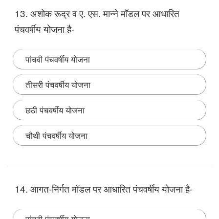
13. अशोक रूद्र व ए. एस. मान्ने मॉडल पर आधारित
पंचवर्षीय योजना है-
पांचवी पंचवर्षीय योजना
तीसरी पंचवर्षीय योजना
छठी पंचवर्षीय योजना
चौथी पंचवर्षीय योजना
Note:
चौथी पंचवर्षीय योजना 1969-1974 (अशोक रूद्र व ए.
एस. मान्ने मॉडल पर आधारित) चौथी पंचवर्षीय योजना के समय हमारे
14. आगत-निर्गत मॉडल पर आधारित पंचवर्षीय योजना है-
देश में भारत की पहली महिला प्रधानमंत्री इंदिरा गाँधी बनी। जिसके
बाद पंचवर्षीय योजना का नेतृत्व इंदिरा गाँधी ने संभाल लिया था।
इंदिरा गाँधी जी की सरकार ने देश के 14 भारतीय बैंको को राष्ट्रीकृत
पांचवी पंचवर्षीय योजना