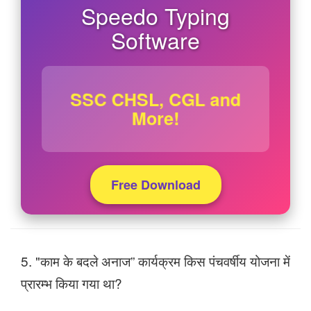
Speedo Typing
Software
SSC CHSL, CGL and
More!
Free Download
5. "काम के बदले अनाज” कार्यक्रम किस पंचवर्षीय योजना में
प्रारम्‍भ किया गया था?