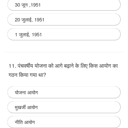
30 जून ,1951
20 जुलाई, 1951
1 जुलाई, 1951
Note:
9 जुलाई, 1951 को पहली पंचवर्षीय योजना प्रस्तुत की गई
थी।
11. पंचवर्षीय योजना को आगे बढ़ाने के लिए किस आयोग का
गठन किया गया था?
योजना आयोग
मुखर्जी आयोग
नीति आयोग