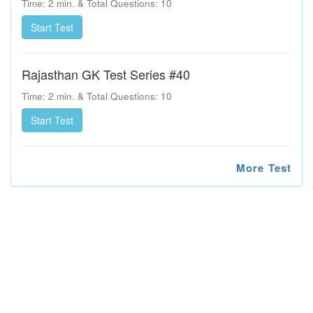
Time: 2 min. & Total Questions: 10
Rajasthan GK Test Series #40
Time: 2 min. & Total Questions: 10
More Test