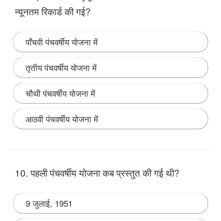
न्‍यूनतम रिकार्ड की गई?
पाँचवी पंचवर्षीय योजना में
तृतीय पंचवर्षीय योजना में
चौथी पंचवर्षीय योजना में
आठवी पंचवर्षीय योजना में
Note:
राष्‍ट्रीय आय की वृद्धि दर तीसरी पंचवर्षीय योजना में
न्‍यूनतम रिकार्ड की गई।
10. पहली पंचवर्षीय योजना कब प्रस्तुत की गई थी?
9 जुलाई, 1951