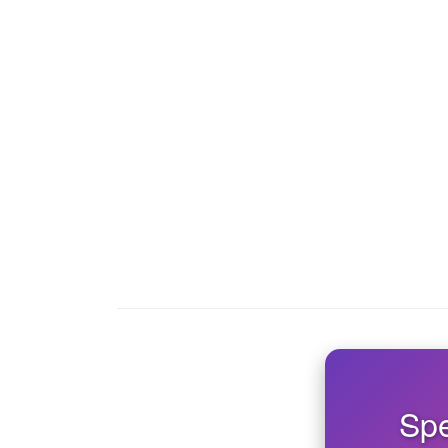
प्रदर्शन के लिए महीने का सर्वश्रेष्ठ खिलाड़ी चुना है।
Spe