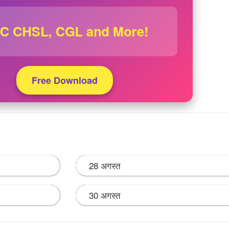
C CHSL, CGL and More!
Free Download
28 अगस्त
30 अगस्त
सर पर मनाया जाता है.