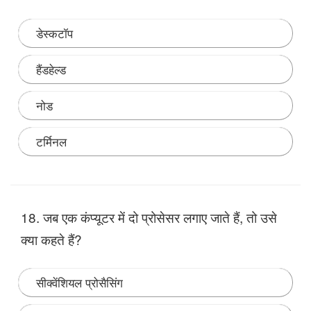
डेस्कटॉप
हैंडहेल्ड
नोड
टर्मिनल
Note:
18. जब एक कंप्यूटर में दो प्रोसेसर लगाए जाते हैं, तो उसे
क्या कहते हैं?
सीक्वेंशियल प्रोसैसिंग