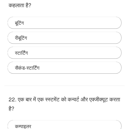
कहलाता है?
बूटिंग
रीबूटिंग
स्टार्टिंग
सैकंड-स्टार्टिंग
Note:
22. एक बार में एक स्स्टमेंट को कन्वर्ट और एक्जीक्यूट करता
है?
कम्पाइलर