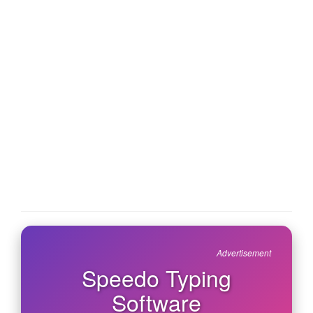
Advertisement
Speedo Typing
Software