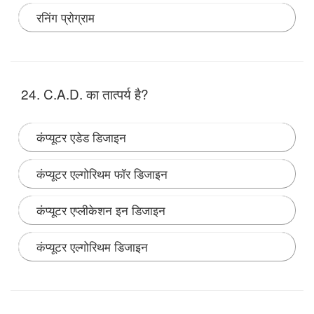
रनिंग प्रोग्राम
Note:
24. C.A.D. का तात्पर्य है?
कंप्यूटर एडेड डिजाइन
कंप्यूटर एल्गोरिथम फॉर डिजाइन
कंप्यूटर एप्लीकेशन इन डिजाइन
कंप्यूटर एल्गोरिथम डिजाइन
Note: