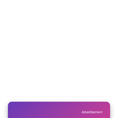
Advertisement