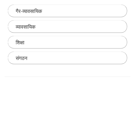
गैर-व्यावसायिक
व्यावसायिक
शिक्षा
संगठन
Note: