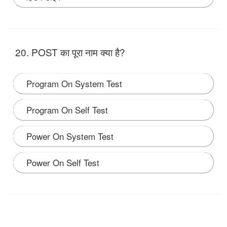
Note:
20. POST का पूरा नाम क्या है?
Program On System Test
Program On Self Test
Power On System Test
Power On Self Test
Note: