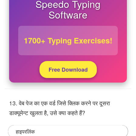
Speedo Typing
Software
1700+ Typing Exercises!
Free Download
13. वेब पेज का एक वर्ड जिसे क्लिक करने पर दूसरा
डाक्यूमेन्ट खुलता है, उसे क्या कहते हैं?
हाइपरलिंक