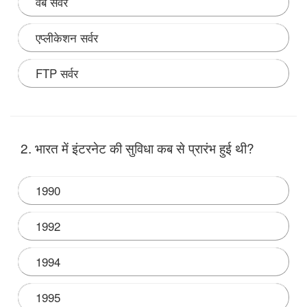
वेब सर्वर
एप्लीकेशन सर्वर
FTP सर्वर
Note:
2. भारत में इंटरनेट की सुविधा कब से प्रारंभ हुई थी?
1990
1992
1994
1995