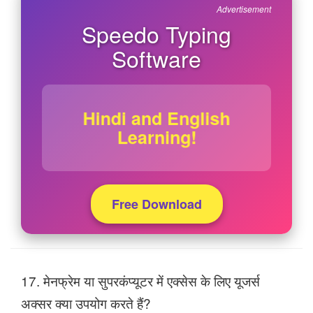
Advertisement
Speedo Typing
Software
Hindi and English
Learning!
Free Download
17. मेनफ्रेम या सुपरकंप्यूटर में एक्सेस के लिए यूजर्स
अक्सर क्या उपयोग करते हैं?