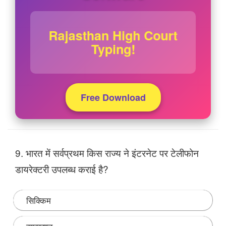
Rajasthan High Court
Typing!
Free Download
9. भारत में सर्वप्रथम किस राज्य ने इंटरनेट पर टेलीफोन
डायरेक्टरी उपलब्ध कराई है?
सिक्किम