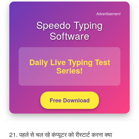
Advertisement
Speedo Typing
Software
Daily Live Typing Test
Series!
Free Download
21. पहले से चल रहे कंप्यूटर को रीस्टार्ट करना क्या