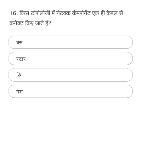
16. किस टोपोलोजी में नेटवर्क कंमपोनेंट एक ही केबल से
कनेक्ट किए जाते हैं?
बस
स्टार
रिंग
मेश
Note: