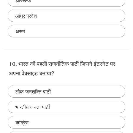
झारखण्ड
आंध्र प्रदेश
असम
Note:
10. भारत की पहली राजनीतिक पार्टी जिसने इंटरनेट पर
अपना वेबसाइट बनाया?
लोक जनशक्ति पार्टी
भारतीय जनता पार्टी
कांग्रेस