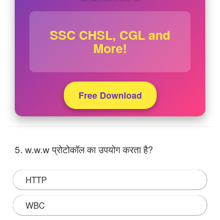
SSC CHSL, CGL and
More!
Free Download
5. w.w.w प्रोटोकॉल का उपयोग करता है?
HTTP
WBC