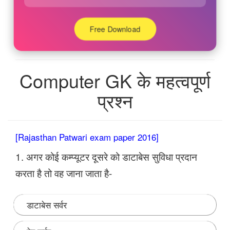
Free Download
Computer GK के महत्वपूर्ण
प्रश्न
[Rajasthan Patwari exam paper 2016]
1. अगर कोई कम्प्यूटर दूसरे को डाटाबेस सुविधा प्रदान
करता है तो वह जाना जाता है-
डाटाबेस सर्वर