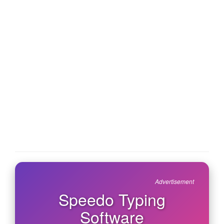
Advertisement
Speedo Typing
Software