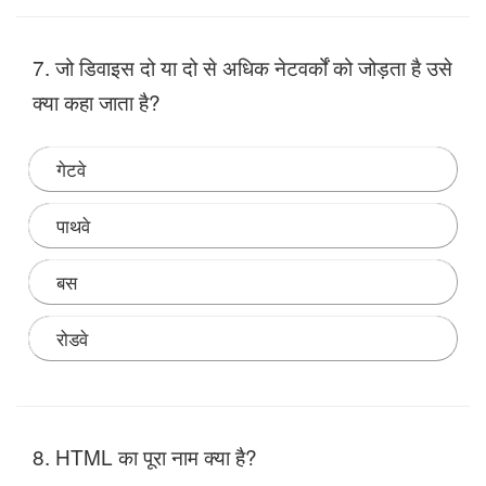
Note:
7. जो डिवाइस दो या दो से अधिक नेटवर्कों को जोड़ता है उसे
क्या कहा जाता है?
गेटवे
पाथवे
बस
रोडवे
Note:
8. HTML का पूरा नाम क्या है?