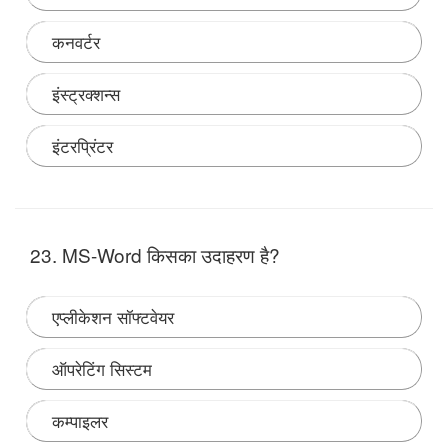
कनवर्टर
इंस्ट्रक्शन्स
इंटरप्रिंटर
Note:
23. MS-Word किसका उदाहरण है?
एप्लीकेशन सॉफ्टवेयर
ऑपरेटिंग सिस्टम
कम्पाइलर