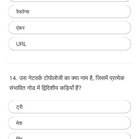
रेफरेन्स
एंकर
URL
Note:
14. उस नेटवर्क टोपोलोजी का क्या नाम है, जिसमें प्रत्येक
संभावित नोड में द्विदिशीय कड़ियाँ हैं?
ट्री
मेश
रिंग