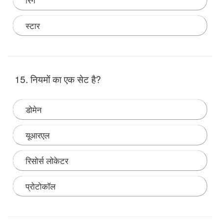
स्टार
Note:
15. नियमों का एक सेट है?
डोमेन
यूआरएल
रिसोर्स लोकेटर
प्रोटोकॉल
Note: