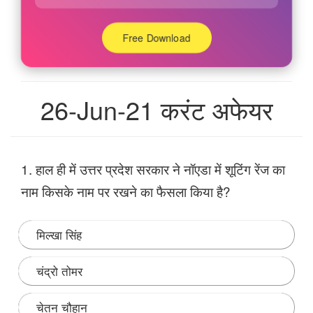
Free Download
26-Jun-21 करंट अफेयर
1. हाल ही में उत्तर प्रदेश सरकार ने नॉएडा में शूटिंग रेंज का
नाम किसके नाम पर रखने का फैसला किया है?
मिल्खा सिंह
चंद्रो तोमर
चेतन चौहान