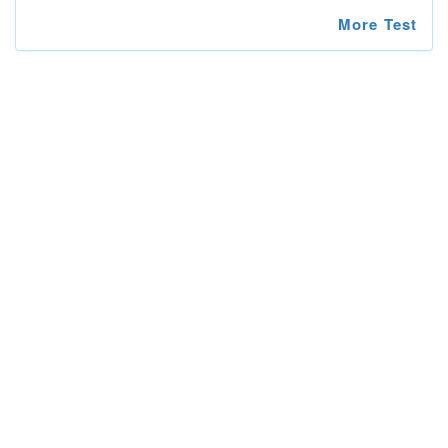
More Test