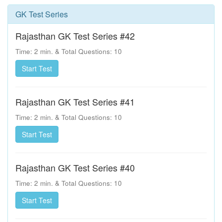
GK Test Series
Rajasthan GK Test Series #42
Time: 2 min. & Total Questions: 10
Rajasthan GK Test Series #41
Time: 2 min. & Total Questions: 10
Rajasthan GK Test Series #40
Time: 2 min. & Total Questions: 10