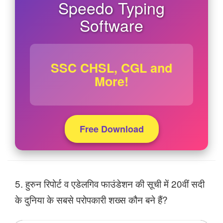
Speedo Typing
Software
SSC CHSL, CGL and
More!
Free Download
5. हुरुन रिपोर्ट व एडेलगिव फाउंडेशन की सूची में 20वीं सदी
के दुनिया के सबसे परोपकारी शख्स कौन बने हैं?