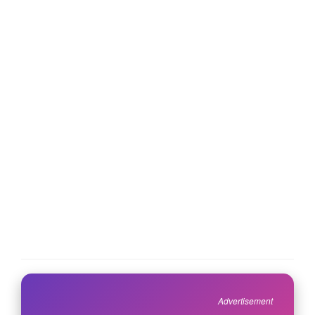
Advertisement